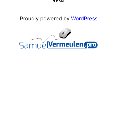
Proudly powered by
WordPress