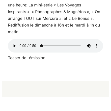
une heure: La mini-série « Les Voyages
Inspirants », « Phonographes & Magnétos », « On
arrange TOUT sur Mercure », et « Le Bonus ».
Rediffusion le dimanche à 16h et le mardi à 1h du
matin.
Teaser de l’émission