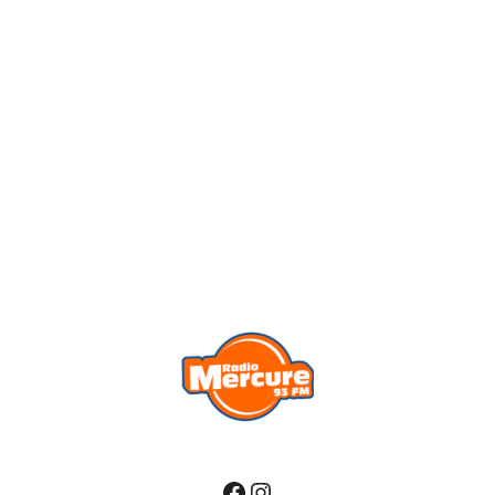
Facebook
Instagram