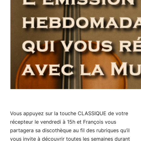
Vous appuyez sur la touche CLASSIQUE de votre
récepteur le vendredi à 15h et François vous
partagera sa discothèque au fil des rubriques qu’il
vous invite à découvrir toutes les semaines durant