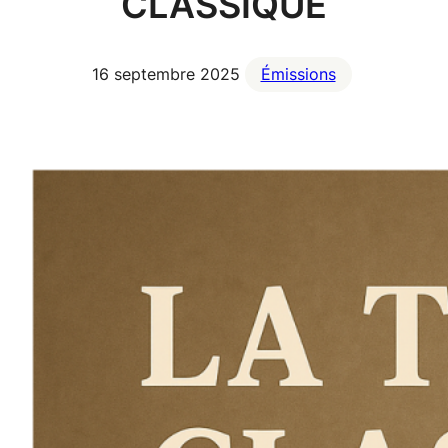
CLASSIQUE
16 septembre 2025
Émissions