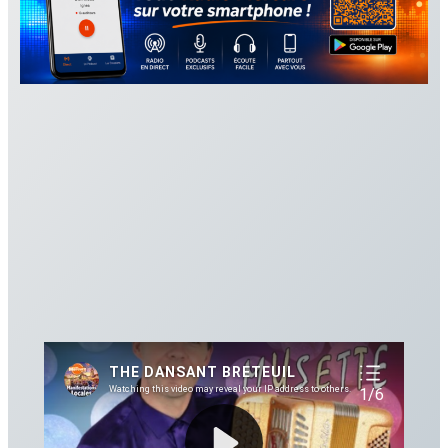
PLAYLISTS