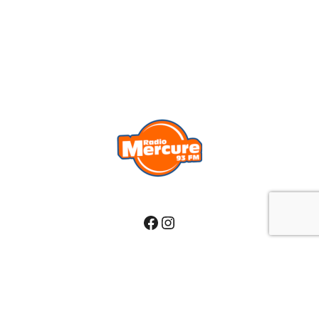
Facebook
Instagram
Proudly powered by
WordPress