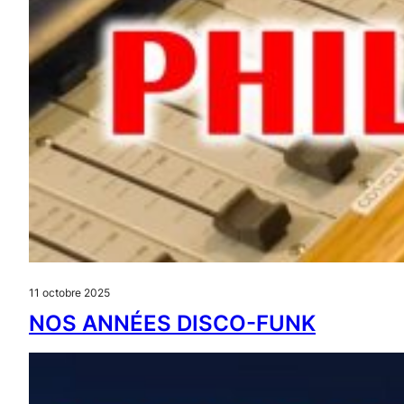
11 octobre 2025
NOS ANNÉES DISCO-FUNK