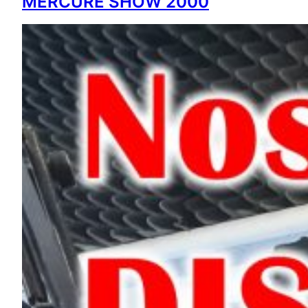
MERCURE SHOW 2000