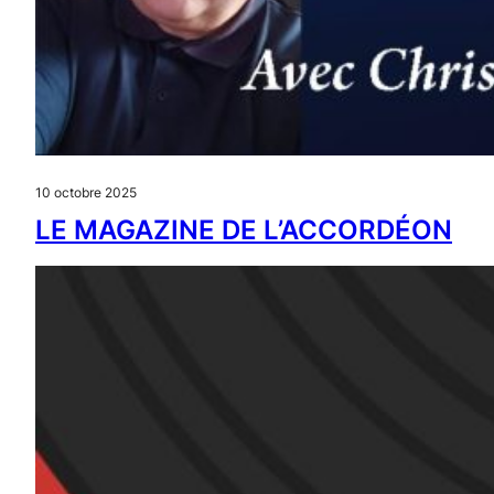
10 octobre 2025
LE MAGAZINE DE L’ACCORDÉON