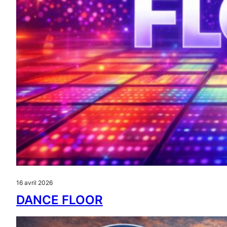
16 avril 2026
DANCE FLOOR