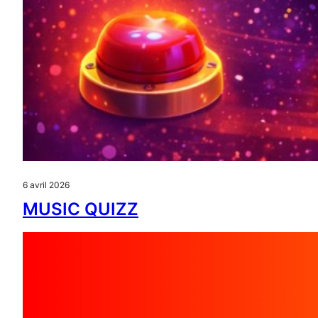
6 avril 2026
MUSIC QUIZZ