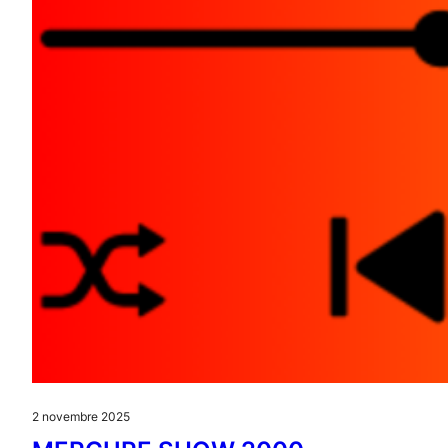
2 novembre 2025