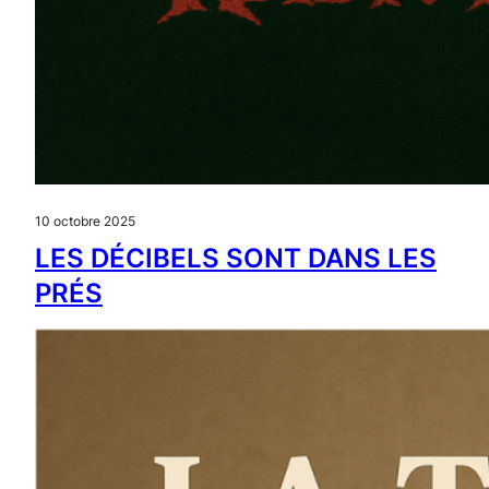
10 octobre 2025
LES DÉCIBELS SONT DANS LES
PRÉS