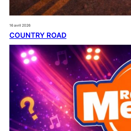
16 avril 2026
COUNTRY ROAD