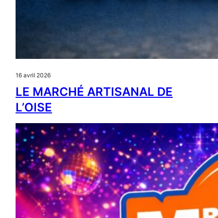
16 avril 2026
LE MARCHÉ ARTISANAL DE
L’OISE