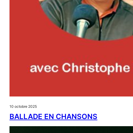
10 octobre 2025
BALLADE EN CHANSONS