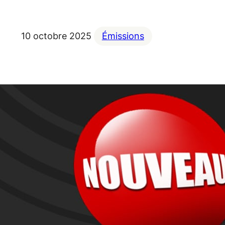
10 octobre 2025
Émissions