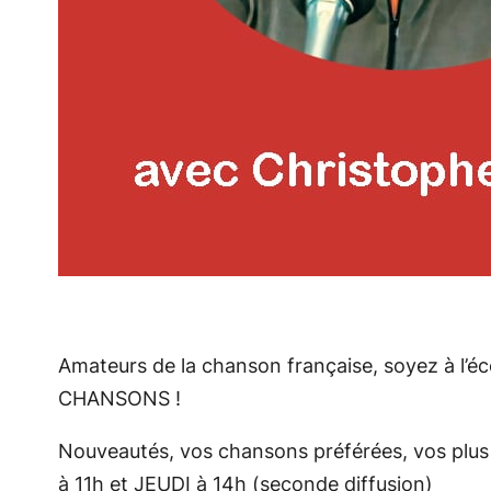
Amateurs de la chanson française, soyez à l’é
CHANSONS !
Nouveautés, vos chansons préférées, vos plu
à 11h et JEUDI à 14h (seconde diffusion)