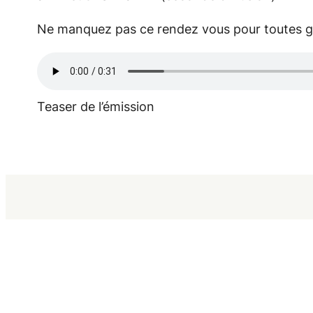
Ne manquez pas ce rendez vous pour toutes g
Teaser de l’émission